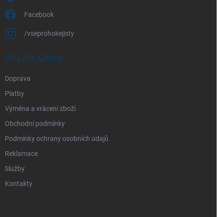
Facebook
/vseprohokejisty
PRO ZÁKAZNÍKY
Doprava
Platby
Výměna a vrácení zboží
Obchodní podmínky
Podmínky ochrany osobních údajů
Reklamace
Služby
Kontakty