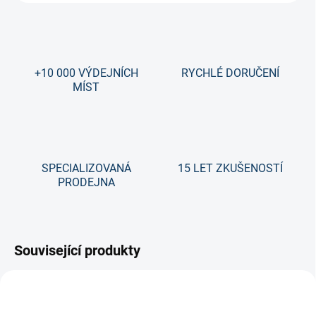
+10 000 VÝDEJNÍCH
RYCHLÉ DORUČENÍ
MÍST
SPECIALIZOVANÁ
15 LET ZKUŠENOSTÍ
PRODEJNA
Související produkty