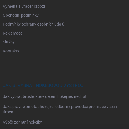
Výměna a vrácení zboží
Obchodní podmínky
Podmínky ochrany osobních údajů
Reklamace
Služby
Kontakty
JAK SI VYBRAT HOKEJOVOU VÝSTROJ
Jak vybrat brusle, které dětem hokej neznechutí
Jak správně omotat hokejku: odborný průvodce pro hráče všech
úrovní
Výběr zahnutí hokejky