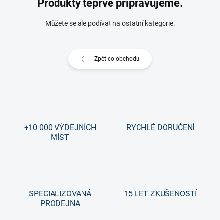
Produkty teprve připravujeme.
Můžete se ale podívat na ostatní kategorie.
Zpět do obchodu
+10 000 VÝDEJNÍCH
RYCHLÉ DORUČENÍ
MÍST
SPECIALIZOVANÁ
15 LET ZKUŠENOSTÍ
PRODEJNA