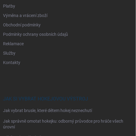
Platby
Výměna a vrácení zboží
Obchodní podmínky
Podmínky ochrany osobních údajů
Reklamace
Služby
Kontakty
JAK SI VYBRAT HOKEJOVOU VÝSTROJ
Jak vybrat brusle, které dětem hokej neznechutí
Jak správně omotat hokejku: odborný průvodce pro hráče všech
úrovní