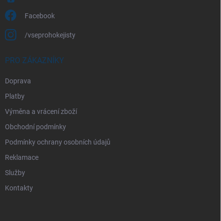
Facebook
/vseprohokejisty
PRO ZÁKAZNÍKY
Doprava
Platby
Výměna a vrácení zboží
Obchodní podmínky
Podmínky ochrany osobních údajů
Reklamace
Služby
Kontakty