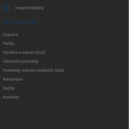
/vseprohokejisty
PRO ZÁKAZNÍKY
Doprava
Platby
Výměna a vrácení zboží
Obchodní podmínky
Podmínky ochrany osobních údajů
Reklamace
Služby
Kontakty