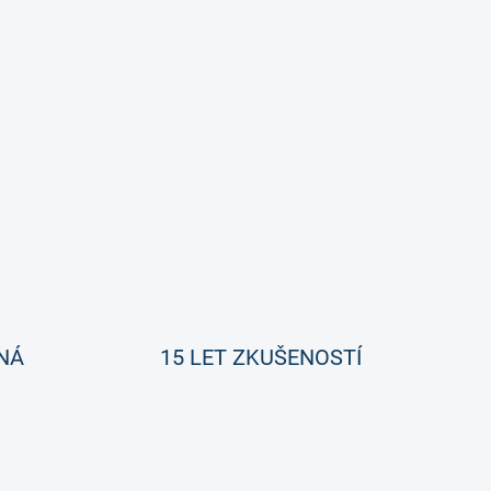
NÁ
15 LET ZKUŠENOSTÍ