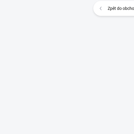
Zpět do obch