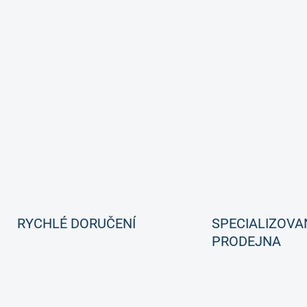
RYCHLÉ DORUČENÍ
SPECIALIZOVA
PRODEJNA