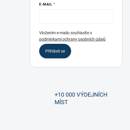
E-MAIL
Vložením e-mailu souhlasíte s
podmínkami ochrany osobních údajů
Přihlásit se
+10 000 VÝDEJNÍCH
MÍST