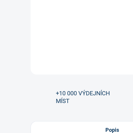
+10 000 VÝDEJNÍCH
MÍST
Popis