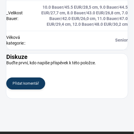
10.0 Bauer/45.5 EUR/28,5 cm, 9.0 Bauer/44.5
_Velikost
EUR/27,7 cm, 8.0 Bauer/43.0 EUR/26,8 cm, 7.0
Bauer
:
Bauer/42.0 EUR/26,0 cm, 11.0 Bauer/47.0
EUR/29,4 cm, 12.0 Bauer/48.0 EUR/30,2 cm
Věková
Senior
kategorie:
:
Diskuze
Buďte první, kdo napíše příspěvek k této položce.
Přidat komentář