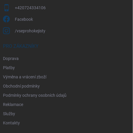
+420724334106
Facebook
/vseprohokejisty
PRO ZÁKAZNÍKY
Doprava
Platby
Výměna a vrácení zboží
Obchodní podmínky
Podmínky ochrany osobních údajů
Reklamace
Služby
Kontakty