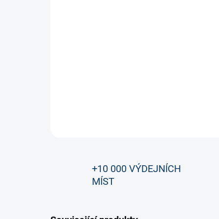
+10 000 VÝDEJNÍCH
MÍST