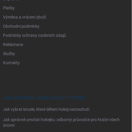
Platby
Výměna a vrácení zboží
Obchodní podmínky
Podmínky ochrany osobních údajů
Reklamace
Služby
Kontakty
JAK SI VYBRAT HOKEJOVOU VÝSTROJ
Jak vybrat brusle, které dětem hokej neznechutí
Jak správně omotat hokejku: odborný průvodce pro hráče všech
úrovní