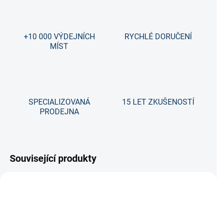
+10 000 VÝDEJNÍCH
RYCHLÉ DORUČENÍ
MÍST
SPECIALIZOVANÁ
15 LET ZKUŠENOSTÍ
PRODEJNA
Související produkty