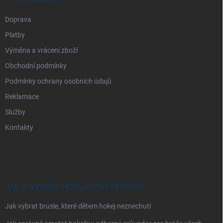
Doprava
Platby
Výměna a vrácení zboží
Obchodní podmínky
Podmínky ochrany osobních údajů
Reklamace
Služby
Kontakty
JAK SI VYBRAT HOKEJOVOU VÝSTROJ
Jak vybrat brusle, které dětem hokej neznechutí