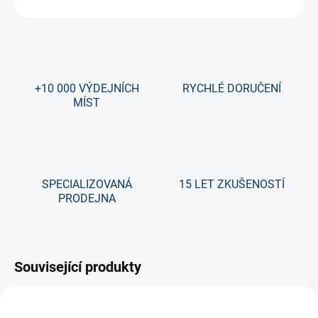
ZEPTAT SE
+10 000 VÝDEJNÍCH
RYCHLÉ DORUČENÍ
MÍST
SPECIALIZOVANÁ
15 LET ZKUŠENOSTÍ
PRODEJNA
Související produkty