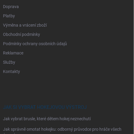
Doprava
Platby
Výměna a vrácení zboží
Obchodní podmínky
Podmínky ochrany osobních údajů
Reklamace
Služby
Kontakty
JAK SI VYBRAT HOKEJOVOU VÝSTROJ
Jak vybrat brusle, které dětem hokej neznechutí
Jak správně omotat hokejku: odborný průvodce pro hráče všech