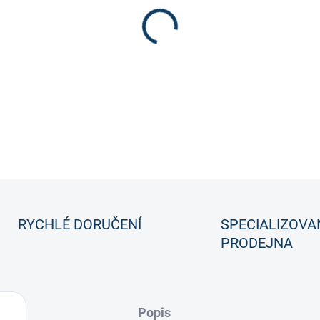
CCM.
DETAILNÍ INFORMACE
RYCHLÉ DORUČENÍ
SPECIALIZOVA
PRODEJNA
Popis