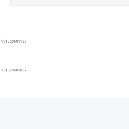
:
191520605186
:
191520605087