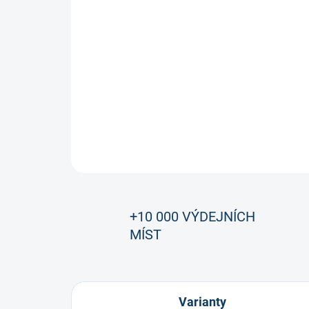
+10 000 VÝDEJNÍCH
MÍST
Varianty