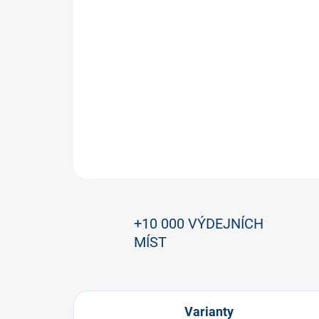
+10 000 VÝDEJNÍCH
MÍST
Varianty