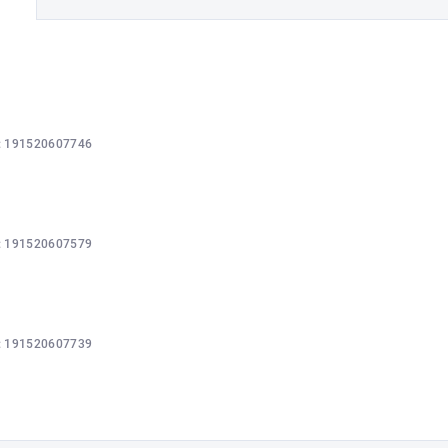
:
191520607746
:
191520607579
:
191520607739