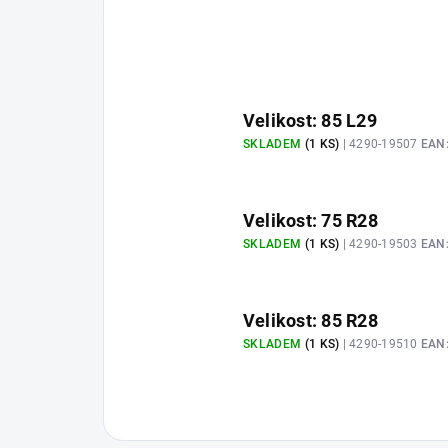
Velikost: 85 L29
SKLADEM
(1 KS)
| 4290-19507
EAN
Velikost: 75 R28
SKLADEM
(1 KS)
| 4290-19503
EAN
Velikost: 85 R28
SKLADEM
(1 KS)
| 4290-19510
EAN