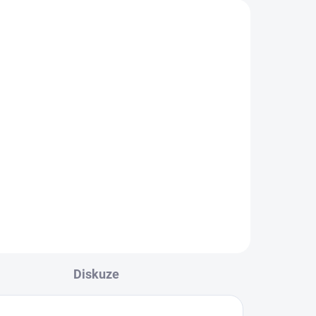
Diskuze