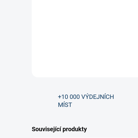
+10 000 VÝDEJNÍCH
MÍST
Související produkty