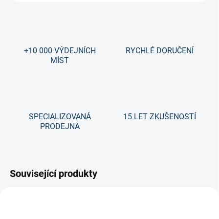
+10 000 VÝDEJNÍCH
RYCHLÉ DORUČENÍ
MÍST
SPECIALIZOVANÁ
15 LET ZKUŠENOSTÍ
PRODEJNA
Související produkty