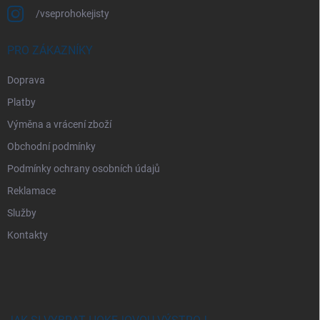
/vseprohokejisty
PRO ZÁKAZNÍKY
Doprava
Platby
Výměna a vrácení zboží
Obchodní podmínky
Podmínky ochrany osobních údajů
Reklamace
Služby
Kontakty