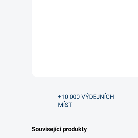
+10 000 VÝDEJNÍCH
MÍST
Související produkty