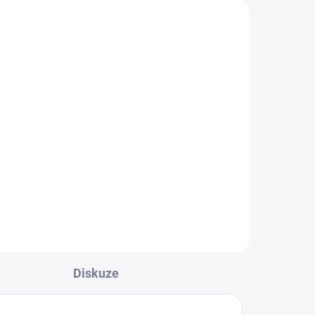
Diskuze