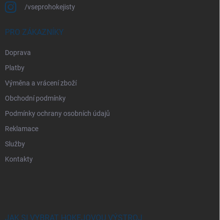
/vseprohokejisty
PRO ZÁKAZNÍKY
Doprava
Platby
Výměna a vrácení zboží
Obchodní podmínky
Podmínky ochrany osobních údajů
Reklamace
Služby
Kontakty
JAK SI VYBRAT HOKEJOVOU VÝSTROJ