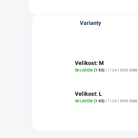
Varianty
Velikost: M
SKLADEM
(1 KS)
| 1124-18085
EAN
Velikost: L
SKLADEM
(1 KS)
| 1124-18089
EAN