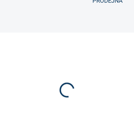
PRODEJNA