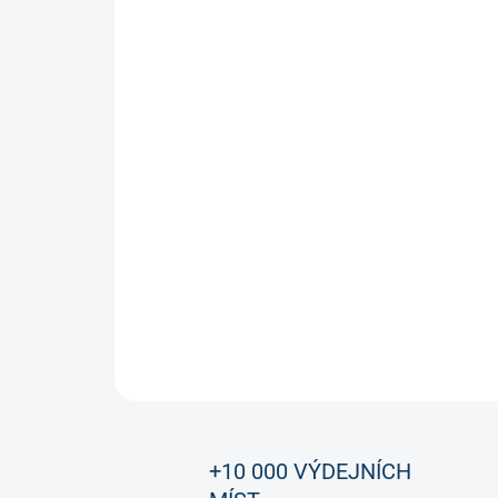
+10 000 VÝDEJNÍCH