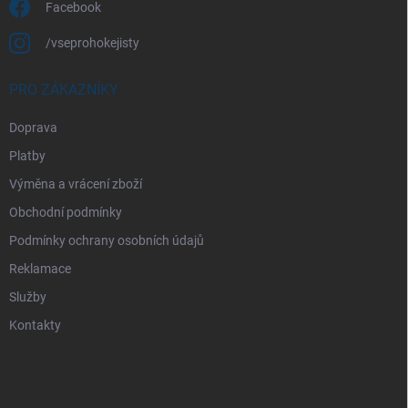
Facebook
/vseprohokejisty
PRO ZÁKAZNÍKY
Doprava
Platby
Výměna a vrácení zboží
Obchodní podmínky
Podmínky ochrany osobních údajů
Reklamace
Služby
Kontakty