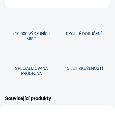
ZEPTAT SE
+10 000 VÝDEJNÍCH
RYCHLÉ DORUČENÍ
MÍST
SPECIALIZOVANÁ
15 LET ZKUŠENOSTÍ
PRODEJNA
Související produkty