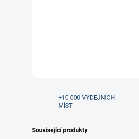
+10 000 VÝDEJNÍCH
MÍST
Související produkty