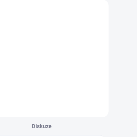
Diskuze