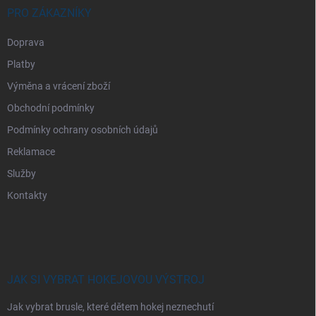
PRO ZÁKAZNÍKY
Doprava
Platby
Výměna a vrácení zboží
Obchodní podmínky
Podmínky ochrany osobních údajů
Reklamace
Služby
Kontakty
JAK SI VYBRAT HOKEJOVOU VÝSTROJ
Jak vybrat brusle, které dětem hokej neznechutí