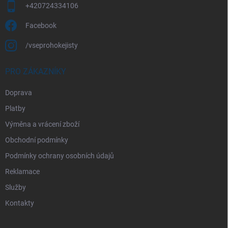
+420724334106
Facebook
/vseprohokejisty
PRO ZÁKAZNÍKY
Doprava
Platby
Výměna a vrácení zboží
Obchodní podmínky
Podmínky ochrany osobních údajů
Reklamace
Služby
Kontakty