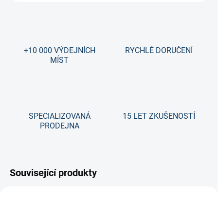
+10 000 VÝDEJNÍCH
RYCHLÉ DORUČENÍ
MÍST
SPECIALIZOVANÁ
15 LET ZKUŠENOSTÍ
PRODEJNA
Související produkty