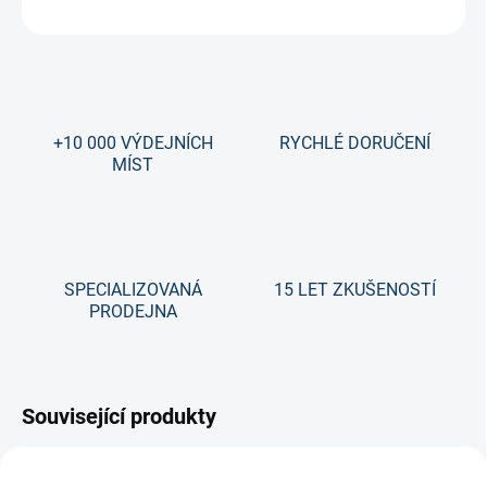
ZEPTAT SE
+10 000 VÝDEJNÍCH
RYCHLÉ DORUČENÍ
MÍST
SPECIALIZOVANÁ
15 LET ZKUŠENOSTÍ
PRODEJNA
Související produkty