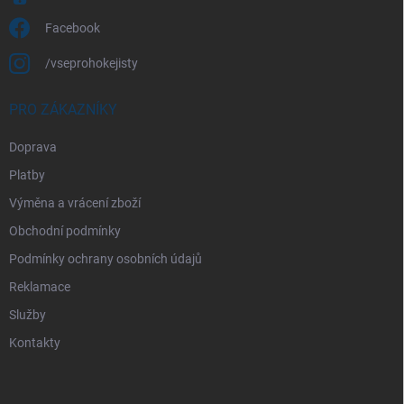
Facebook
/vseprohokejisty
PRO ZÁKAZNÍKY
Doprava
Platby
Výměna a vrácení zboží
Obchodní podmínky
Podmínky ochrany osobních údajů
Reklamace
Služby
Kontakty