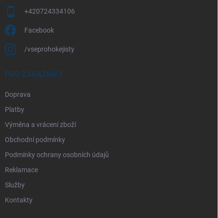
+420724334106
Facebook
/vseprohokejisty
PRO ZÁKAZNÍKY
Doprava
Platby
Výměna a vrácení zboží
Obchodní podmínky
Podmínky ochrany osobních údajů
Reklamace
Služby
Kontakty