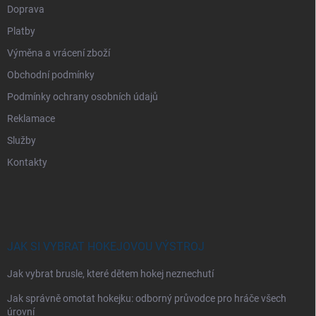
Doprava
Platby
Výměna a vrácení zboží
Obchodní podmínky
Podmínky ochrany osobních údajů
Reklamace
Služby
Kontakty
JAK SI VYBRAT HOKEJOVOU VÝSTROJ
Jak vybrat brusle, které dětem hokej neznechutí
Jak správně omotat hokejku: odborný průvodce pro hráče všech
úrovní