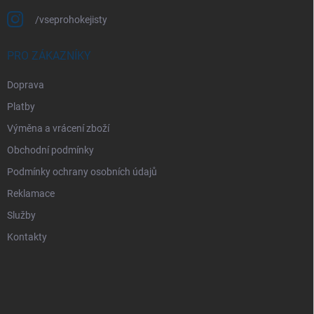
/vseprohokejisty
PRO ZÁKAZNÍKY
Doprava
Platby
Výměna a vrácení zboží
Obchodní podmínky
Podmínky ochrany osobních údajů
Reklamace
Služby
Kontakty