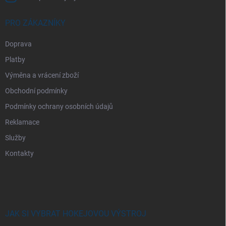
PRO ZÁKAZNÍKY
Doprava
Platby
Výměna a vrácení zboží
Obchodní podmínky
Podmínky ochrany osobních údajů
Reklamace
Služby
Kontakty
JAK SI VYBRAT HOKEJOVOU VÝSTROJ