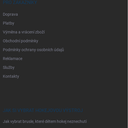
PRO ZÁKAZNÍKY
Doprava
Platby
Výměna a vrácení zboží
Obchodní podmínky
Podmínky ochrany osobních údajů
Reklamace
Služby
Kontakty
JAK SI VYBRAT HOKEJOVOU VÝSTROJ
Jak vybrat brusle, které dětem hokej neznechutí