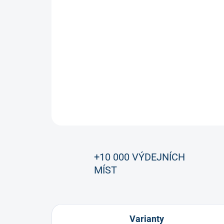
+10 000 VÝDEJNÍCH
MÍST
Varianty