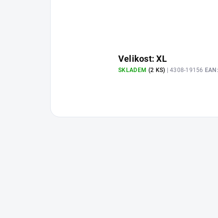
Velikost: XL
SKLADEM
(2 KS)
| 4308-19156
EAN